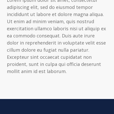
adipiscing elit, sed do eiusmod tempor
incididunt ut labore et dolore magna aliqua.
Ut enim ad minim veniam, quis nostrud
exercitation ullamco laboris nisi ut aliquip ex
ea commodo consequat. Duis aute irure
dolor in reprehenderit in voluptate velit esse
cillum dolore eu fugiat nulla pariatur.
Excepteur sint occaecat cupidatat non
proident, sunt in culpa qui officia deserunt
mollit anim id est laborum.