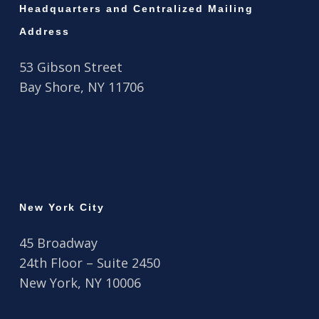
Headquarters and Centralized Mailing
Address
53 Gibson Street
Bay Shore, NY 11706
New York City
45 Broadway
24th Floor – Suite 2450
New York, NY 10006