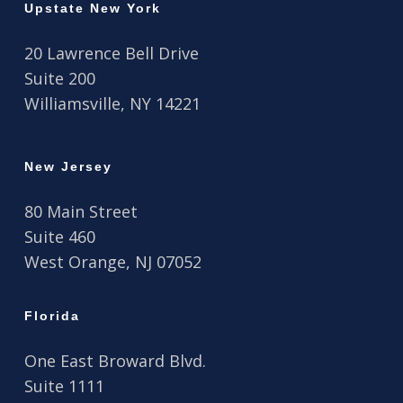
Upstate New York
20 Lawrence Bell Drive
Suite 200
Williamsville, NY 14221
New Jersey
80 Main Street
Suite 460
West Orange, NJ 07052
Florida
One East Broward Blvd.
Suite 1111